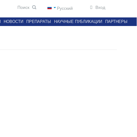
Вход
Русский
И
НОВОСТИ
ПРЕПАРАТЫ
НАУЧНЫЕ ПУБЛИКАЦИИ
ПАРТНЕРЫ