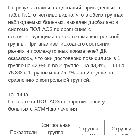
По результатам исследований, приведенных в
табл. №1, отчетливо видно, что в обеих группах
наблюдаемых больных, выявлен дисбаланс в
системе ПОЛ-АОЗ по сравнению с
соответствующими показателями контрольной
группы. При анализе исходного состояния
ранних и промежуточных показателей ДК
оказалось, что они достоверно повысились в 1
группе на 42,9% и во 2 группе - на 43,8%, ГПЛ на
76,8% в 1 группе и на 75,9% - во 2 группе по
сравнению с контрольной группой.
Таблица 1
Показатели ПОЛ-АОЗ сыворотки крови у
больных с ХСМН до лечения
Контрольная
1 группа
2 группа
Показатели
группа