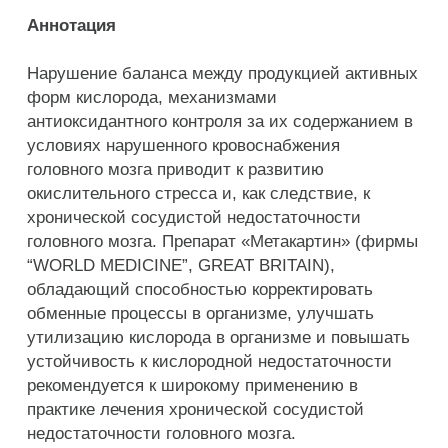
Аннотация
Нарушение баланса между продукцией активных
форм кислорода, механизмами
антиоксидантного контроля за их содержанием в
условиях нарушенного кровоснабжения
головного мозга приводит к развитию
окислительного стресса и, как следствие, к
хронической сосудистой недостаточности
головного мозга. Препарат «Метакартин» (фирмы
“WORLD MEDICINE”, GREAT BRITAIN),
обладающий способностью корректировать
обменные процессы в организме, улучшать
утилизацию кислорода в организме и повышать
устойчивость к кислородной недостаточности
рекомендуется к широкому применению в
практике лечения хронической сосудистой
недостаточности головного мозга.