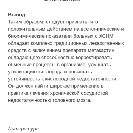
Вывод
:
Таким образом, следует признать, что
положительным действием на все клинические и
биохимические показатели больных с ХСНМ
обладает комплекс традиционных лекарственных
средств с включением препарата метакартин,
обладающего способностью корректировать
обменные процессы в организме, улучшать
утилизацию кислорода и повышать
устойчивость к кислородной недостаточности.
Он должен найти широкое применение в
практике лечения хронической сосудистой
недостаточностью головного мозга.
Литература: