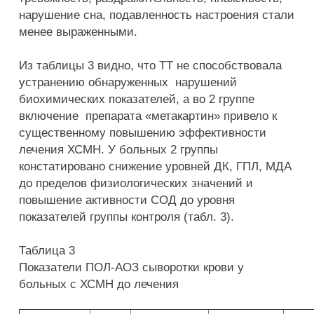
нарушение сна, подавленность настроения стали
менее выраженными.
Из таблицы 3 видно, что ТТ не способствовала
устранению обнаруженных нарушений
биохимических показателей, а во 2 группе
включение препарата «метакартин» привело к
существенному повышению эффективности
лечения ХСМН. У больных 2 группы
констатировано снижение уровней ДК, ГПЛ, МДА
до пределов физиологических значений и
повышение активности СОД до уровня
показателей группы контроля (табл. 3).
Таблица 3
Показатели ПОЛ-АОЗ сыворотки крови у
больных с ХСМН до лечения