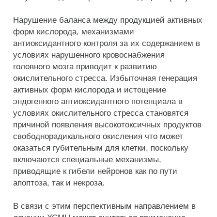
Нарушение баланса между продукцией активных
форм кислорода, механизмами
антиоксидантного контроля за их содержанием в
условиях нарушенного кровоснабжения
головного мозга приводит к развитию
окислительного стресса. Избыточная генерация
активных форм кислорода и истощение
эндогенного антиоксидантного потенциала в
условиях окислительного стресса становятся
причиной появления высокотоксичных продуктов
свободнорадикального окисления что может
оказаться губительным для клетки, поскольку
включаются специальные механизмы,
приводящие к гибели нейронов как по пути
апоптоза, так и некроза.
В связи с этим перспективным направлением в