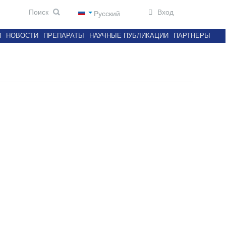
Вход
Русский
И
НОВОСТИ
ПРЕПАРАТЫ
НАУЧНЫЕ ПУБЛИКАЦИИ
ПАРТНЕРЫ