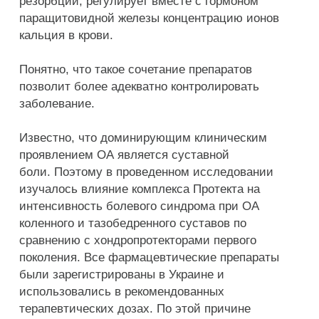
резорбции, регулирует вместе с гормоном
паращитовидной железы концентрацию ионов
кальция в крови.
Понятно, что такое сочетание препаратов
позволит более адекватно контролировать
заболевание.
Известно, что доминирующим клиническим
проявлением ОА является суставной
боли. Поэтому в проведенном исследовании
изучалось влияние комплекса Протекта на
интенсивность болевого синдрома при ОА
коленного и тазобедренного суставов по
сравнению с хондропротекторами первого
поколения. Все фармацевтические препараты
были зарегистрированы в Украине и
использовались в рекомендованных
терапевтических дозах. По этой причине