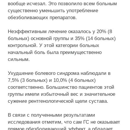
вообще исчезал. Это позволило всем больным
существенно уменьшить употребление
обезболивающих препаратов.
Неэффективным лечение оказалось у 20% (8
больных) основной группы и 35% (14 больных)
контрольной. У этой категории больных
начальный боль была преимущественно
сильным.
Ухудшение болевого синдрома наблюдали в
7,5% (3 больных) и 10,0% (4 больных)
соответственно. Большинство пациентов этой
группы имели избыточный вес и значительное
сужение рентгенологической щели сустава.
В связи с полученными результатами
исследования отметим, что сам ГС не оказывает
прямое обезболивающий эффект, а обладает