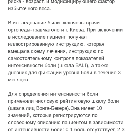
риска - возраст, и модифицирующего фактор
избыточного веса.
В исследование были включены врачи
ортопеды-травматологи г. Киева. При включении
в исследование пациент получал
иллюстрированную инструкцию, которая
вмещала схему лечения, инструкцию по
самостоятельному контроля показателей
интенсивности боли (шкала ВАШ), а также
дневник для фиксации уровня боли в течение 3
месяцев.
Для определения интенсивности боли
применяли числовую рейтинговую шкалу боли
(шкала лиц Вонга-Бекера).Она имеет 10
значений, которые регистрируются по
словесному описанию пациентом в зависимости
от интенсивности боли: 0-1 боль отсутствует, 2-3