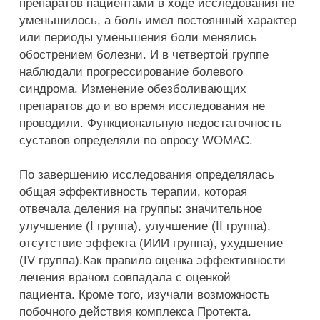
препаратов пациентами в ходе исследования не
уменьшилось, а боль имел постоянный характер
или периоды уменьшения боли менялись
обострением болезни. И в четвертой группе
наблюдали прогрессирование болевого
синдрома. Изменение обезболивающих
препаратов до и во время исследования не
проводили. Функциональную недостаточность
суставов определяли по опросу WOMAC.
По завершению исследования определялась
общая эффективность терапии, которая
отвечала деления на группы: значительное
улучшение (I группа), улучшение (II группа),
отсутствие эффекта (ИИИ группа), ухудшение
(IV группа).Как правило оценка эффективности
лечения врачом совпадала с оценкой
пациента. Кроме того, изучали возможность
побочного действия комплекса Протекта.