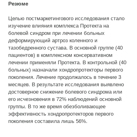
Резюме
Целью постмаркетингового исследования стало
изучение влияния комплекса Протекта на
болевой синдром при лечении больных
деформирующий артроз коленного и
тазобедренного сустава. В основной группе (40
пациентов) в комплексном консервативном
лечении применяли Протекта. В контрольной (40
больных) назначали хондропротекторы первого
поколения. Лечение продолжалось в течение 3
месяцев. В результате исследования выявлено
достоверное снижение болевого синдрома или
его исчезновения в 72% наблюдений основной
группы. В то же время обезболивающее
эффективность хондропротекторов первого
поколения составила лишь 56%.