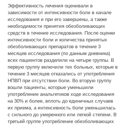
Эффективность лечения оценивали в
зависимости от интенсивности боли в начале
исследования и при его завершены, а также
необходимости принятия обезболивающих
средств в течение исследования. После оценки
интенсивности боли и количества принятых
обезболивающих препаратов в течение 3
месяцев исследования (по данным дневника)
всех пациентов разделили на четыре группы. В
первую группу включили тех больных, которые в
течение 3 месяцев отказались от употребления
НПВП при отсутствии боли. Во вторую группу
вошли пациенты, которые уменьшили
употребление анальгетиков ходе исследования
на 30% и более, вплоть до единичных случаев
их приема, а интенсивность боли уменьшилась
с сильного до умеренного или легкой степени. В
третьей группе употребление обезболивающих