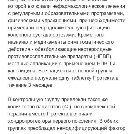
которой включали нефармакологическое лечения
с регулярными образовательными программами,
физическими упражнениями, при необходимости
применяли непродолжительную фиксацию
коленного сустава ортезами. Кроме того
назначали медикаменты симптоматического
действия - обезболивающие нестероидные
противовоспалительные препараты (НПВП),
местные аппликации с применением НПВП и
капсаицина. Все пациенты основной группы
ежедневно получали одну таблетку Протекта в
течение 3 месяцев.
В контрольную группу привлекли такое же
количество пациентов (40), но в комплексной
терапии вместо Протекта включали
хондропротекторы первого поколения. В обеих
группах преобладал немодифицирующий фактор