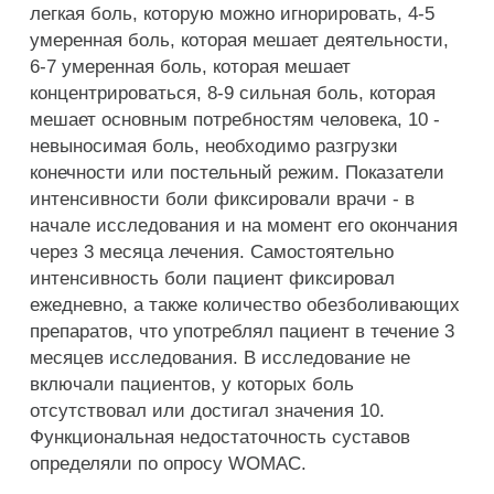
легкая боль, которую можно игнорировать, 4-5
умеренная боль, которая мешает деятельности,
6-7 умеренная боль, которая мешает
концентрироваться, 8-9 сильная боль, которая
мешает основным потребностям человека, 10 -
невыносимая боль, необходимо разгрузки
конечности или постельный режим. Показатели
интенсивности боли фиксировали врачи - в
начале исследования и на момент его окончания
через 3 месяца лечения. Самостоятельно
интенсивность боли пациент фиксировал
ежедневно, а также количество обезболивающих
препаратов, что употреблял пациент в течение 3
месяцев исследования. В исследование не
включали пациентов, у которых боль
отсутствовал или достигал значения 10.
Функциональная недостаточность суставов
определяли по опросу WOMAC.