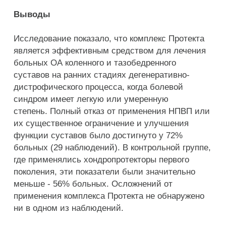
Выводы
Исследование показало, что комплекс Протекта
является эффективным средством для лечения
больных ОА коленного и тазобедренного
суставов на ранних стадиях дегенеративно-
дистрофического процесса, когда болевой
синдром имеет легкую или умеренную
степень. Полный отказ от применения НПВП или
их существенное ограничение и улучшения
функции суставов было достигнуто у 72%
больных (29 наблюдений). В контрольной группе,
где применялись хондропротекторы первого
поколения, эти показатели были значительно
меньше - 56% больных. Осложнений от
применения комплекса Протекта не обнаружено
ни в одном из наблюдений.