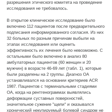
разрешения этического комитета на проведение
исследования не требовалось.
В открытое клиническое исследование было
включено 112 пациентов после предварительного
подписания информированного согласия. Из них
32 больных по разным причинам выбыли на
этапах исследования или оценить
эффективность их лечения было невозможно. С
остальными было включено в анализ 80
амбулаторных пациентов (60 женщин и 20
мужчин) в возрасте 46-69 лет (табл. 1), которые
были разделены на 2 группы. Диагноз ОА
устанавливался на основании критериев АСR
1987. Пациентов с терминальными стадиями
ОА, когда на рентгенограммах выявлялись
деформации суставных поверхностей,
значительное сужение "щели" и оказывался
хронический некупируемый болевой синдром не