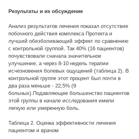
Результаты и их обсуждение
Анализ результатов лечения показал отсутствие
побочного действия комплекса Протекта и
лучший обезболивающий эффект по сравнению
с контрольной группой. Так 40% (16 пациентов)
почувствовали сначала значительное
улучшение, а через 8-10 недель терапии
исчезновения болевых ощущений (таблица 2). В
контрольной группе этот процент был почти в
два раза меньше - 22,5% (9
больных).Подавляющее большинство пациентов
этой группы в начале исследования имели
легкую или умеренную боль.
Таблица 2. Оценка эффективности лечения
пациентом и врачом