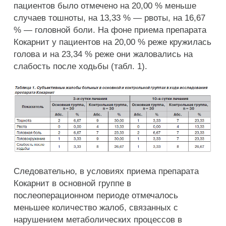
пациентов было отмечено на 20,00 % меньше
случаев тошноты, на 13,33 % — рвоты, на 16,67
% — головной боли. На фоне приема препарата
Кокарнит у пациентов на 20,00 % реже кружилась
голова и на 23,34 % реже они жаловались на
слабость после ходьбы (табл. 1).
Следовательно, в условиях приема препарата
Кокарнит в основной группе в
послеоперационном периоде отмечалось
меньшее количество жалоб, связанных с
нарушением метаболических процессов в