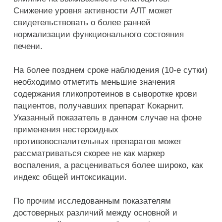
Снижение уровня активности АЛТ может
свидетельствовать о более ранней
нормализации функционального состояния
печени.
На более позднем сроке наблюдения (10-е сутки)
необходимо отметить меньшие значения
содержания гликопротеинов в сыворотке крови
пациентов, получавших препарат Кокарнит.
Указанный показатель в данном случае на фоне
применения нестероидных
противовоспалительных препаратов может
рассматриваться скорее не как маркер
воспаления, а расцениваться более широко, как
индекс общей интоксикации.
По прочим исследованным показателям
достоверных различий между основной и