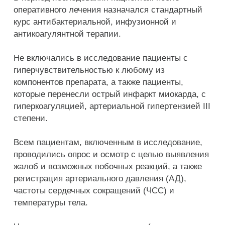
оперативного лечения назначался стандартный
курс антибактериальной, инфузионной и
антикоагулянтной терапии.
Не включались в исследование пациенты с
гиперчувствительностью к любому из
компонентов препарата, а также пациенты,
которые перенесли острый инфаркт миокарда, с
гиперкоагуляцией, артериальной гипертензией ІІІ
степени.
Всем пациентам, включенным в исследование,
проводились опрос и осмотр с целью выявления
жалоб и возможных побочных реакций, а также
регистрация артериального давления (АД),
частоты сердечных сокращений (ЧСС) и
температуры тела.