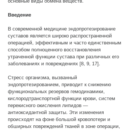
основные виды обмена веществ.
Введение
В современной медицине эндопротезирование
суставов является широко распространенной
операцией, эффективным и часто единственным
способом полноценного восстановления
утраченной функции сустава при различных его
заболеваниях и повреждениях [8, 9, 17].
Стресс организма, вызванный
эндопротезированием, приводит к снижению
функциональных резервов гемодинамики,
кислородтранспортной функции крови, систем
перекисного окисления липидов —
антиоксидантной защиты. Эти изменения
происходят на фоне большой кровопотери и
обширных повреждений тканей в зоне операции,