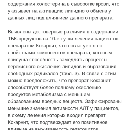
содержания холестерина в сыворотке крови, что
указывает на активацию липидного обмена у
данных лиц под влиянием данного препарата.
Выявлены достоверные различия в содержании
ТБК-продуктов на 10-е сутки лечения пациентов
препаратом Кокарнит, что согласуется со
свойствами компонентов препарата, которым
присуща способность замедлять процессы
перекисного окисления липидов и образования
свободных радикалов (табл. 3). В связи с этим
можно предположить, что препарат Кокарнит
способствует более полному окислению
продуктов метаболизма с меньшим
образованием вредных веществ. Зафиксированы
меньшие значения активности АЛТ у пациентов,
в схему лечения которых входил препарат
Кокарнит, что подтверждает его позитивное
влияние на выживаемость гепатоцитов.