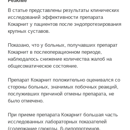
Резюме
В статье представлены результаты клинических
исследований эффективности препарата
Кокарнит у пациентов после эндопротезирования
крупных суставов.
Показано, что у больных, получавших препарат
Кокарнит в послеоперационном периоде,
наблюдалось снижение количества жалоб на
общесоматическое состояние.
Препарат Кокарнит положительно оценивался со
стороны больных, значимых побочных реакций,
послуживших причиной отмены препарата, не
было отмечено.
При приеме препарата Кокарнит большая часть
исследованных лабораторных показателей
(содержание глюкозы, β-липопротеинов,