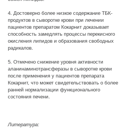
4. Достоверно более низкое содержание ТБК-
продуктов в сыворотке крови при лечении
пациентов препаратом Кокарнит доказывает
способность замедлять процессы перекисного
окисления липидов и образования свободных
радикалов.
5. Отмечено снижение уровня активности
аланинаминотрансферазы в сыворотке крови
после применения у пациентов препарата
Кокарнит, что может свидетельствовать о более
ранней нормализации функционального
состояния печени.
Литература: