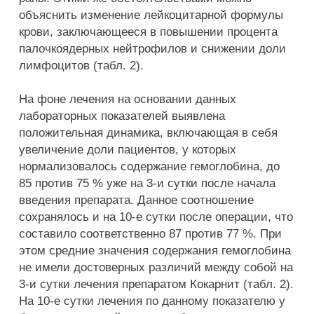
объяснить изменение лейкоцитарной формулы
крови, заключающееся в повышении процента
палочкоядерных нейтрофилов и снижении доли
лимфоцитов (табл. 2).
На фоне лечения на основании данных
лабораторных показателей выявлена
положительная динамика, включающая в себя
увеличение доли пациентов, у которых
нормализовалось содержание гемоглобина, до
85 против 75 % уже на 3-и сутки после начала
введения препарата. Данное соотношение
сохранялось и на 10-е сутки после операции, что
составило соответственно 87 против 77 %. При
этом средние значения содержания гемоглобина
не имели достоверных различий между собой на
3-и сутки лечения препаратом Кокарнит (табл. 2).
На 10-е сутки лечения по данному показателю у