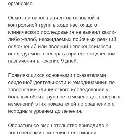
организме.
Осмотр и опрос пациентов основной и
контрольной групп в ходе настоящего
клинического исследования не выявил каких-
либо жалоб, неожидаемых побочных реакций,
осложнений или явлений непереносимости
исследуемого препарата при его ежедневном
назначении в течение 9 дней.
Появляющихся основными показателями
сердечной деятельности и гемодинамики: по
завершении клинического исследования у
больных обеих групп не отмечено достоверных
изменений этих показателей по сравнению с
исходным уровнем до лечения.
Оперативное вмешательство приводило к
достоверному снижению содержания