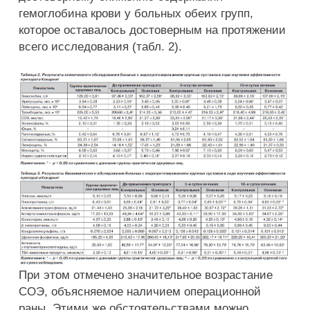
гемоглобина крови у больных обеих групп,
которое оставалось достоверным на протяжении
всего исследования (табл. 2).
При этом отмечено значительное возрастание
СОЭ, объясняемое наличием операционной
раны. Этими же обстоятельствами можно