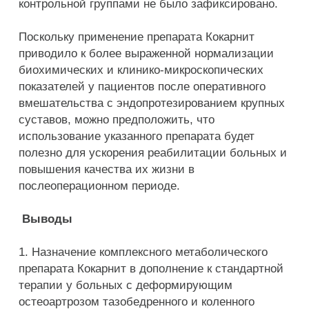
контрольной группами не было зафиксировано.
Поскольку применение препарата Кокарнит
приводило к более выраженной нормализации
биохимических и клинико-микроскопических
показателей у пациентов после оперативного
вмешательства с эндопротезированием крупных
суставов, можно предположить, что
использование указанного препарата будет
полезно для ускорения реабилитации больных и
повышения качества их жизни в
послеоперационном периоде.
Выводы
1. Назначение комплексного метаболического
препарата Кокарнит в дополнение к стандартной
терапии у больных с деформирующим
остеоартрозом тазобедренного и коленного