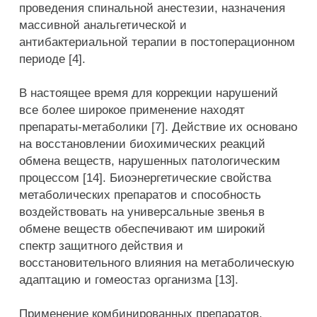
проведения спинальной анестезии, назначения
массивной анальгетической и
антибактериальной терапии в постоперационном
периоде [4].
В настоящее время для коррекции нарушений
все более широкое применение находят
препараты-метаболики [7]. Действие их основано
на восстановлении биохимических реакций
обмена веществ, нарушенных патологическим
процессом [14]. Биоэнергетические свойства
метаболических препаратов и способность
воздействовать на универсальные звенья в
обмене веществ обеспечивают им широкий
спектр защитного действия и
восстановительного влияния на метаболическую
адаптацию и гомеостаз организма [13].
Применение комбинированных препаратов,