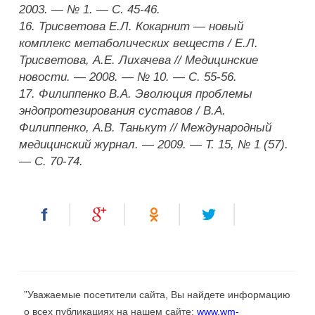
2003. — № 1. — С. 45-46.
16. Трисветова Е.Л. Кокарнит — новый
комплекс метаболических веществ / Е.Л.
Трисветова, А.Е. Лихачева // Медицинские
новости. — 2008. — № 10. — С. 55-56.
17. Филиппенко В.А. Эволюция проблемы
эндопротезирования суставов / В.А.
Филиппенко, А.В. Танькут // Международный
медицинский журнал. — 2009. — Т. 15, № 1 (57).
— С. 70-74.
”Уважаемые посетители сайта, Вы найдете информацию
о всех публикациях на нашем сайте:
www.wm-