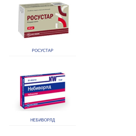
РОСУСТАР
НЕБИВОРЛД