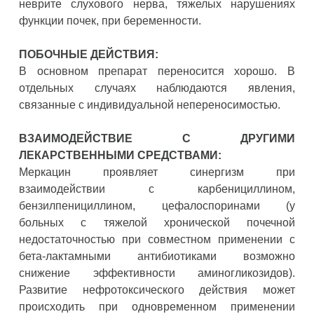
неврите слухового нерва, тяжелых нарушениях
функции почек, при беременности.
ПОБОЧНЫЕ ДЕЙСТВИЯ:
В основном препарат переносится хорошо. В
отдельных случаях наблюдаются явления,
связанные с индивидуальной непереносимостью.
ВЗАИМОДЕЙСТВИЕ С ДРУГИМИ
ЛЕКАРСТВЕННЫМИ СРЕДСТВАМИ:
Меркацин проявляет синергизм при
взаимодействии с карбенициллином,
бензилпенициллином, цефалоспоринами (у
больных с тяжелой хронической почечной
недостаточностью при совместном применении с
бета-лактамными антибиотиками возможно
снижение эффективности аминогликозидов).
Развитие нефротоксического действия может
происходить при одновременном применении