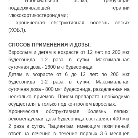
- Бронхиальная астма, требующая
поддерживающей терапии
глюкокортикостероидами;
- хроническая обструктивная болезнь легких
(ХОБЛ).
СПОСОБ ПРИМЕНЕНИЯ И ДОЗЫ:
Взрослым и детям в возрасте от 12 лет: по 200 мкг
будесонида 1-2 раза в сутки. Максимальная
суточная доза - 1600 мкг будесонида.
Детям в возрасте от 6 до 12 лет: по 200 мкг
будесонида 1-2 раза в сутки. Максимальная
суточная доза - 800 мкг будесонида, разделенная на
несколько приемов. Прием препарата необходимо
осуществлять только под контролем взрослых.
Хроническая обструктивная болезнь легких:
рекомендуемая доза будесонида составляет 400 мкг
2 раза в сутки. Пациентам, имеющим позитивный
ответ на лечение в течение первых 3-6 месяцев