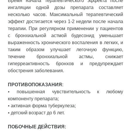
Время начала терапевтического эффекта после
ингаляции одной дозы препарата составляет
несколько часов. Максимальный терапевтический
эффект достигается через 1-2 недели после начала
терапии. При регулярном применении у пациентов
с бронхиальной астмой будесонид уменьшает
выраженность хронического воспаления в легких, и
таким образом улучшает легочную функцию,
течение бронхиальной астмы, снижает
гиперреактивность бронхов и предупреждает
обострения заболевания.
ПРОТИВОПОКАЗАНИЯ:
• повышенная чувствительность к любому
компоненту препарата;
• активная форма туберкулеза;
• детский возраст до 6 лет.
ПОБОЧНЫЕ ДЕЙСТВИЯ: