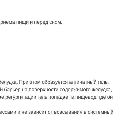
приема пищи и перед сном.
лудка. При этом образуется алгинатный гель,
й барьер на поверхности содержимого желудка,
 регургитации гель попадает в пищевод, где он
ссами и не зависит от всасывания в системный