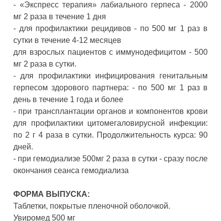
- «Экспресс терапия» лабиального герпеса - 2000
мг 2 раза в течение 1 дня
- для профилактики рецидивов - по 500 мг 1 раз в
сутки в течение 4-12 месяцев
для взрослых пациентов с иммунодефицитом - 500
мг 2 раза в сутки.
- для профилактики инфицирования генитальным
герпесом здорового партнера: - по 500 мг 1 раз в
день в течение 1 года и более
- при трансплантации органов и компонентов крови
для профилактики цитомегаловирусной инфекции:
по 2 г 4 раза в сутки. Продолжительность курса: 90
дней.
- при гемодиализе 500мг 2 раза в сутки - сразу после
окончания сеанса гемодиализа
ФОРМА ВЫПУСКА:
Таблетки, покрытые пленочной оболочкой.
Увиромед 500 мг