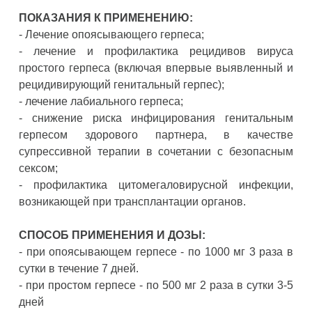
ПОКАЗАНИЯ К ПРИМЕНЕНИЮ:
- Лечение опоясывающего герпеса;
- лечение и профилактика рецидивов вируса
простого герпеса (включая впервые выявленный и
рецидивирующий генитальный герпес);
- лечение лабиального герпеса;
- снижение риска инфицирования генитальным
герпесом здорового партнера, в качестве
супрессивной терапии в сочетании с безопасным
сексом;
- профилактика цитомегаловирусной инфекции,
возникающей при трансплантации органов.
СПОСОБ ПРИМЕНЕНИЯ И ДОЗЫ:
- при опоясывающем герпесе - по 1000 мг 3 раза в
сутки в течение 7 дней.
- при простом герпесе - по 500 мг 2 раза в сутки 3-5
дней