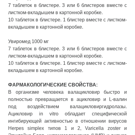
7 таблеток в блистере. 3 или 6 блистеров вместе с
листком-вкладышем в картонной коробке.
10 таблеток в блистере. 1 блистер вместе с листком-
вкладышем в картонной коробке.
Увиромед 1000 мг
7 таблеток в блистере. 3 или 6 блистеров вместе с
листком-вкладышем в картонной коробке.
10 таблеток в блистере. 1 блистер вместе с листком-
вкладышем в картонной коробке.
ФАРМАКОЛОГИЧЕСКИЕ СВОЙСТВА:
В организме человека валацикловир быстро и
полностью превращается в ацикловир и L-валин
под воздействием валацикловиргидролазы.
Ацикловир in vitro обладает специфической
ингибирующей активностью в отношении вирусов
Herpes simplex типов 1 и 2, Varicella zoster и