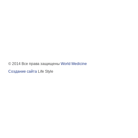
© 2014 Все права защищены
World Medicine
Создание сайта
Life Style