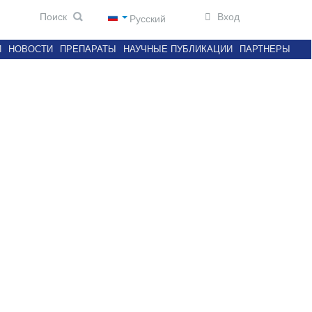
Вход
Русский
И
НОВОСТИ
ПРЕПАРАТЫ
НАУЧНЫЕ ПУБЛИКАЦИИ
ПАРТНЕРЫ