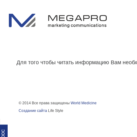
Для того чтобы читать информацию Вам нео
© 2014 Все права защищены
World Medicine
Создание сайта
Life Style