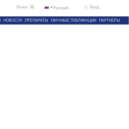
Вход
Русский
И
НОВОСТИ
ПРЕПАРАТЫ
НАУЧНЫЕ ПУБЛИКАЦИИ
ПАРТНЕРЫ