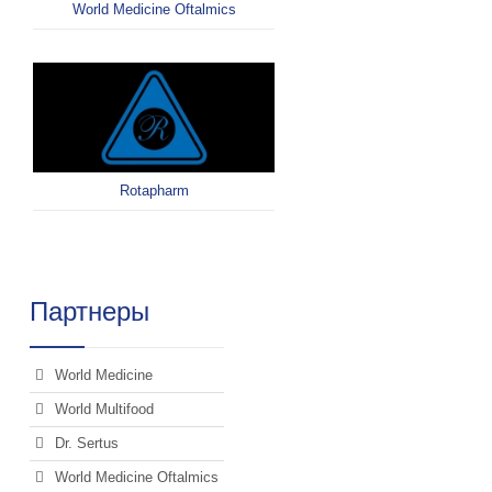
World Medicine Oftalmics
Rotapharm
Партнеры
World Medicine
World Multifood
Dr. Sertus
World Medicine Oftalmics