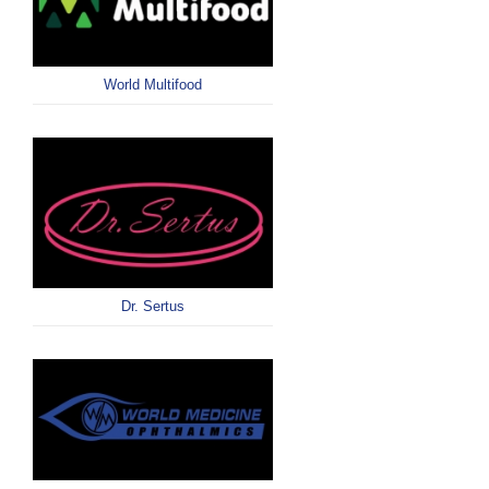
World Multifood
Dr. Sertus