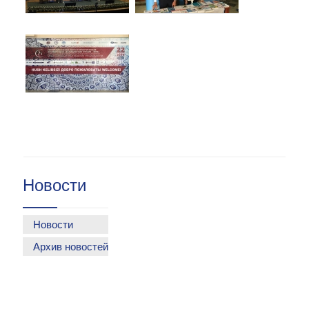
Новости
Новости
Архив новостей