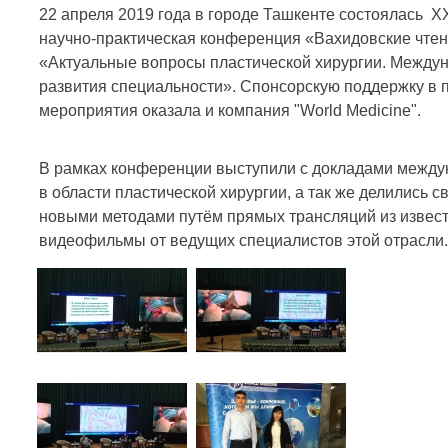
22 апреля 2019 года в городе Ташкенте состоялась X
научно-практическая конференция «Вахидовские чтен
«Актуальные вопросы пластической хирургии. Между
развития специальности». Спонсорскую поддержку в 
мероприятия оказала и компания "World Medicine".
В рамках конференции выступили с докладами межд
в области пластической хирургии, а так же делились 
новыми методами путём прямых трансляций из извест
видеофильмы от ведущих специалистов этой отрасли