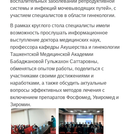
воспалительных заболеваний репродуктивной
системы и инфекций мочевыводящих путей», с
участием специалистов в области гинекологии.
В рамках круглого стола специалисты имели
возможность прослушать информационное
выступление доктора медицинских наук,
профессора кафедры Акушерства и гинекологии
Ташкентской Медицинской Академии
Бабаджановой Гульжахон Саттаровны,
обменяться опытом работы, поделиться с
участниками своими достижениями и
наработками, а также обсудить актуальные
вопросы эффективных методов лечения с
включением препаратов Фосфомед, Увиромед и
Зиромин.