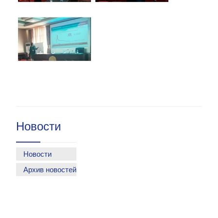
Новости
Новости
Архив новостей