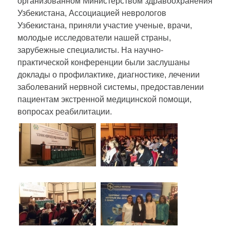
организованном Министерством здравоохранения
Узбекистана, Ассоциацией неврологов
Узбекистана, приняли участие ученые, врачи,
молодые исследователи нашей страны,
зарубежные специалисты. На научно-
практической конференции были заслушаны
доклады о профилактике, диагностике, лечении
заболеваний нервной системы, предоставлении
пациентам экстренной медицинской помощи,
вопросах реабилитации.