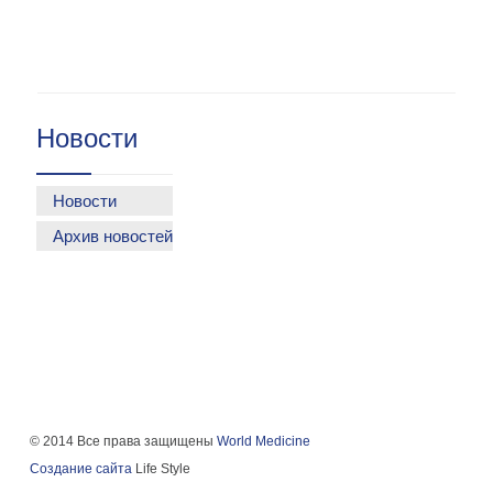
Новости
Новости
Архив новостей
© 2014 Все права защищены
World Medicine
Создание сайта
Life Style