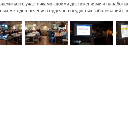
оделиться с участниками своими достижениями и наработка
ных методов лечения сердечно-сосудистых заболеваний с 