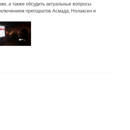
ми, а также обсудить актуальные вопросы
включением препаратов Асмада, Нолаксен и