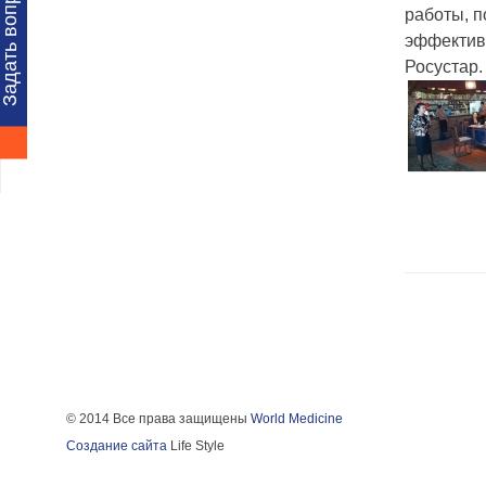
Задать вопрос
работы, п
эффектив
Росустар.
© 2014 Все права защищены
World Medicine
Создание сайта
Life Style