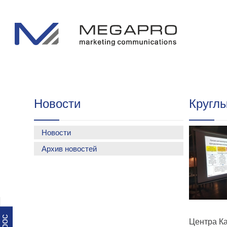
Новости
Круглы
Новости
Архив новостей
Центра К