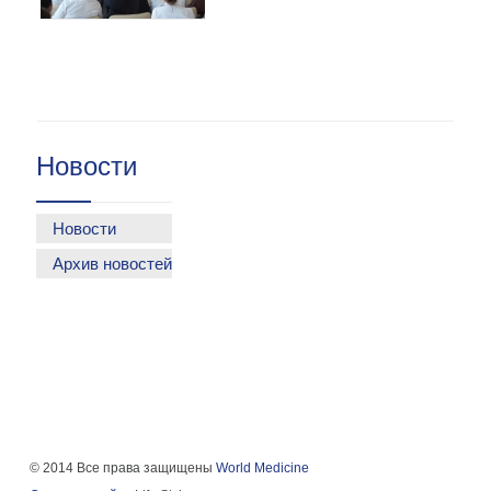
Новости
Новости
Архив новостей
© 2014 Все права защищены
World Medicine