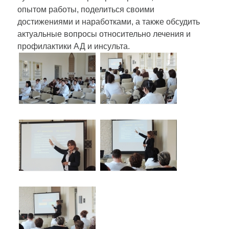
опытом работы, поделиться своими
достижениями и наработками, а также обсудить
актуальные вопросы относительно лечения и
профилактики АД и инсульта.