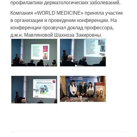
профилактики дерматологических заболеваний.
Компания «WORLD MEDICINE» приняла участие
в организации и проведении конференции. На
конференции прозвучал доклад профессора,
д.м.н. Мавляновой Шахноза Закировны.