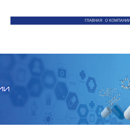
ГЛАВНАЯ
О КОМПАНИ