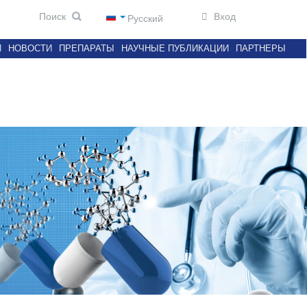
Вход
Русский
И
НОВОСТИ
ПРЕПАРАТЫ
НАУЧНЫЕ ПУБЛИКАЦИИ
ПАРТНЕРЫ